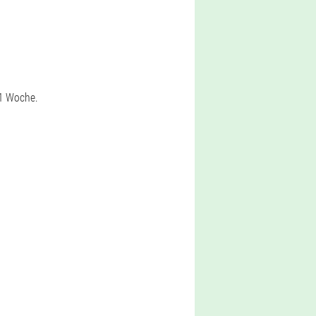
 1 Woche.