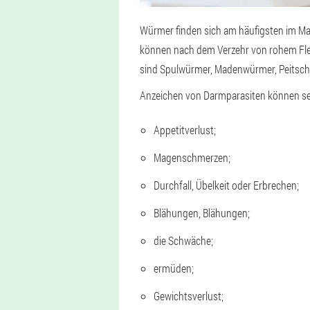
Würmer finden sich am häufigsten im M
können nach dem Verzehr von rohem Fle
sind Spulwürmer, Madenwürmer, Peitsc
Anzeichen von Darmparasiten können se
Appetitverlust;
Magenschmerzen;
Durchfall, Übelkeit oder Erbrechen;
Blähungen, Blähungen;
die Schwäche;
ermüden;
Gewichtsverlust;