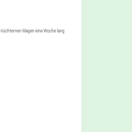
uf nüchternen Magen eine Woche lang