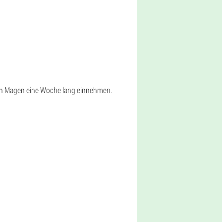
rnen Magen eine Woche lang einnehmen.