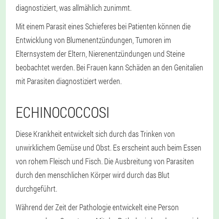
diagnostiziert, was allmählich zunimmt.
Mit einem Parasit eines Schieferes bei Patienten können die
Entwicklung von Blumenentzündungen, Tumoren im
Elternsystem der Eltern, Nierenentzündungen und Steine
beobachtet werden. Bei Frauen kann Schäden an den Genitalien
mit Parasiten diagnostiziert werden.
ECHINOCOCCOSI
Diese Krankheit entwickelt sich durch das Trinken von
unwirklichem Gemüse und Obst. Es erscheint auch beim Essen
von rohem Fleisch und Fisch. Die Ausbreitung von Parasiten
durch den menschlichen Körper wird durch das Blut
durchgeführt.
Während der Zeit der Pathologie entwickelt eine Person