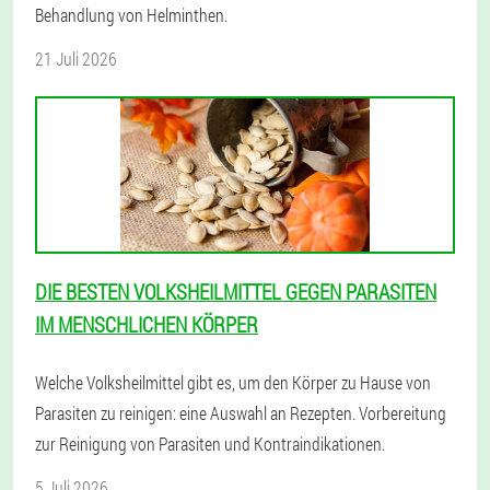
Behandlung von Helminthen.
21 Juli 2026
DIE BESTEN VOLKSHEILMITTEL GEGEN PARASITEN
IM MENSCHLICHEN KÖRPER
Welche Volksheilmittel gibt es, um den Körper zu Hause von
Parasiten zu reinigen: eine Auswahl an Rezepten. Vorbereitung
zur Reinigung von Parasiten und Kontraindikationen.
5 Juli 2026