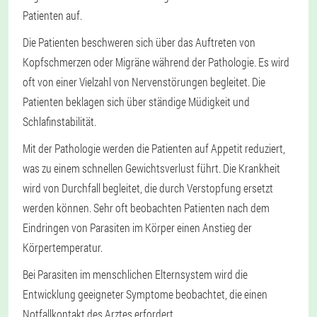
Patienten auf.
Die Patienten beschweren sich über das Auftreten von
Kopfschmerzen oder Migräne während der Pathologie. Es wird
oft von einer Vielzahl von Nervenstörungen begleitet. Die
Patienten beklagen sich über ständige Müdigkeit und
Schlafinstabilität.
Mit der Pathologie werden die Patienten auf Appetit reduziert,
was zu einem schnellen Gewichtsverlust führt. Die Krankheit
wird von Durchfall begleitet, die durch Verstopfung ersetzt
werden können. Sehr oft beobachten Patienten nach dem
Eindringen von Parasiten im Körper einen Anstieg der
Körpertemperatur.
Bei Parasiten im menschlichen Elternsystem wird die
Entwicklung geeigneter Symptome beobachtet, die einen
Notfallkontakt des Arztes erfordert.