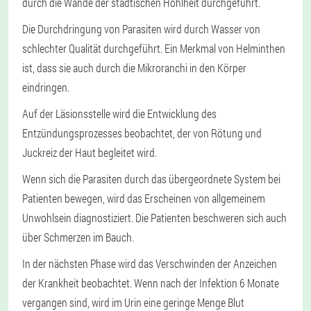
durch die Wände der städtischen Hohlheit durchgeführt.
Die Durchdringung von Parasiten wird durch Wasser von
schlechter Qualität durchgeführt. Ein Merkmal von Helminthen
ist, dass sie auch durch die Mikroranchi in den Körper
eindringen.
Auf der Läsionsstelle wird die Entwicklung des
Entzündungsprozesses beobachtet, der von Rötung und
Juckreiz der Haut begleitet wird.
Wenn sich die Parasiten durch das übergeordnete System bei
Patienten bewegen, wird das Erscheinen von allgemeinem
Unwohlsein diagnostiziert. Die Patienten beschweren sich auch
über Schmerzen im Bauch.
In der nächsten Phase wird das Verschwinden der Anzeichen
der Krankheit beobachtet. Wenn nach der Infektion 6 Monate
vergangen sind, wird im Urin eine geringe Menge Blut