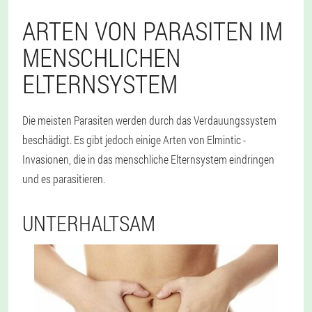
ARTEN VON PARASITEN IM
MENSCHLICHEN
ELTERNSYSTEM
Die meisten Parasiten werden durch das Verdauungssystem
beschädigt. Es gibt jedoch einige Arten von Elmintic -
Invasionen, die in das menschliche Elternsystem eindringen
und es parasitieren.
UNTERHALTSAM