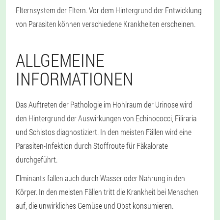
Elternsystem der Eltern. Vor dem Hintergrund der Entwicklung
von Parasiten können verschiedene Krankheiten erscheinen.
ALLGEMEINE
INFORMATIONEN
Das Auftreten der Pathologie im Hohlraum der Urinose wird
den Hintergrund der Auswirkungen von Echinococci, Filiraria
und Schistos diagnostiziert. In den meisten Fällen wird eine
Parasiten-Infektion durch Stoffroute für Fäkalorate
durchgeführt.
Elminants fallen auch durch Wasser oder Nahrung in den
Körper. In den meisten Fällen tritt die Krankheit bei Menschen
auf, die unwirkliches Gemüse und Obst konsumieren.