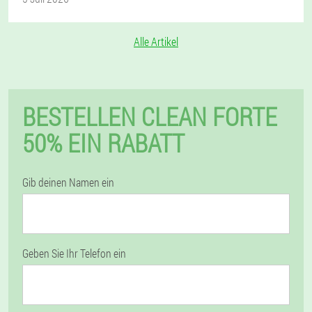
Alle Artikel
BESTELLEN CLEAN FORTE
50% EIN RABATT
Gib deinen Namen ein
Geben Sie Ihr Telefon ein