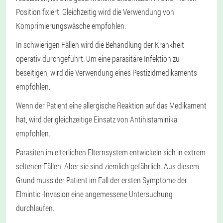
Position fixiert. Gleichzeitig wird die Verwendung von
Komprimierungswäsche empfohlen.
In schwierigen Fällen wird die Behandlung der Krankheit
operativ durchgeführt. Um eine parasitäre Infektion zu
beseitigen, wird die Verwendung eines Pestizidmedikaments
empfohlen.
Wenn der Patient eine allergische Reaktion auf das Medikament
hat, wird der gleichzeitige Einsatz von Antihistaminika
empfohlen.
Parasiten im elterlichen Elternsystem entwickeln sich in extrem
seltenen Fällen. Aber sie sind ziemlich gefährlich. Aus diesem
Grund muss der Patient im Fall der ersten Symptome der
Elmintic -Invasion eine angemessene Untersuchung
durchlaufen.