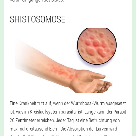
SHISTOSOMOSE
Eine Krankheit tritt auf, wenn der Wurmhosa -Wurm ausgesetzt
ist, was im Kreislaufsystem parasitär ist. Länge kann der Parasit
20 Zentimeter erreichen. Jeder Tag ist eine Befruchtung von
maximal dreitausend Eiern. Die Absorption der Larven wird