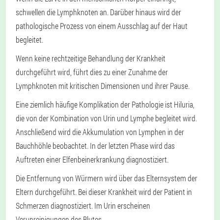
schwellen die Lymphknoten an. Darüber hinaus wird der
pathologische Prozess von einem Ausschlag auf der Haut
begleitet.
Wenn keine rechtzeitige Behandlung der Krankheit
durchgeführt wird, führt dies zu einer Zunahme der
Lymphknoten mit kritischen Dimensionen und ihrer Pause.
Eine ziemlich häufige Komplikation der Pathologie ist Hiluria,
die von der Kombination von Urin und Lymphe begleitet wird.
Anschließend wird die Akkumulation von Lymphen in der
Bauchhöhle beobachtet. In der letzten Phase wird das
Auftreten einer Elfenbeinerkrankung diagnostiziert.
Die Entfernung von Würmern wird über das Elternsystem der
Eltern durchgeführt. Bei dieser Krankheit wird der Patient in
Schmerzen diagnostiziert. Im Urin erscheinen
Verunreinigungen des Blutes.