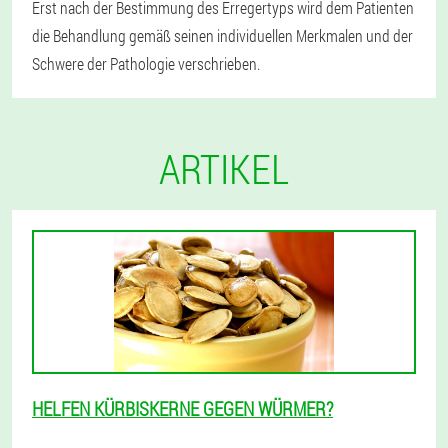
Erst nach der Bestimmung des Erregertyps wird dem Patienten
die Behandlung gemäß seinen individuellen Merkmalen und der
Schwere der Pathologie verschrieben.
ARTIKEL
HELFEN KÜRBISKERNE GEGEN WÜRMER?