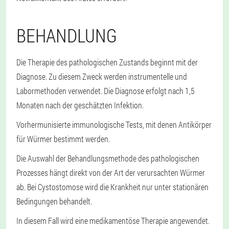
BEHANDLUNG
Die Therapie des pathologischen Zustands beginnt mit der
Diagnose. Zu diesem Zweck werden instrumentelle und
Labormethoden verwendet. Die Diagnose erfolgt nach 1,5
Monaten nach der geschätzten Infektion.
Vorhermunisierte immunologische Tests, mit denen Antikörper
für Würmer bestimmt werden.
Die Auswahl der Behandlungsmethode des pathologischen
Prozesses hängt direkt von der Art der verursachten Würmer
ab. Bei Cystostomose wird die Krankheit nur unter stationären
Bedingungen behandelt.
In diesem Fall wird eine medikamentöse Therapie angewendet.