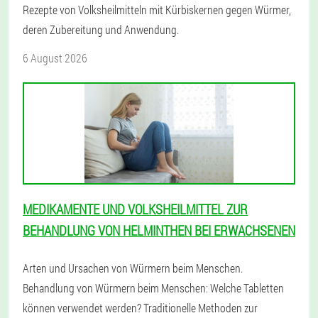
Rezepte von Volksheilmitteln mit Kürbiskernen gegen Würmer,
deren Zubereitung und Anwendung.
6 August 2026
MEDIKAMENTE UND VOLKSHEILMITTEL ZUR
BEHANDLUNG VON HELMINTHEN BEI ERWACHSENEN
Arten und Ursachen von Würmern beim Menschen.
Behandlung von Würmern beim Menschen: Welche Tabletten
können verwendet werden? Traditionelle Methoden zur