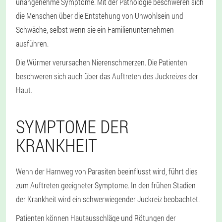
unangenehme Symptome. Mit der Pathologie beschweren sich
die Menschen über die Entstehung von Unwohlsein und
Schwäche, selbst wenn sie ein Familienunternehmen
ausführen.
Die Würmer verursachen Nierenschmerzen. Die Patienten
beschweren sich auch über das Auftreten des Juckreizes der
Haut.
SYMPTOME DER
KRANKHEIT
Wenn der Harnweg von Parasiten beeinflusst wird, führt dies
zum Auftreten geeigneter Symptome. In den frühen Stadien
der Krankheit wird ein schwerwiegender Juckreiz beobachtet.
Patienten können Hautausschläge und Rötungen der