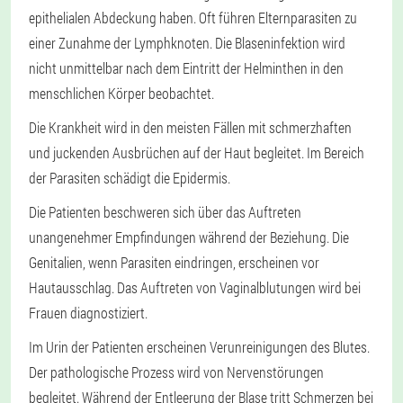
epithelialen Abdeckung haben. Oft führen Elternparasiten zu
einer Zunahme der Lymphknoten. Die Blaseninfektion wird
nicht unmittelbar nach dem Eintritt der Helminthen in den
menschlichen Körper beobachtet.
Die Krankheit wird in den meisten Fällen mit schmerzhaften
und juckenden Ausbrüchen auf der Haut begleitet. Im Bereich
der Parasiten schädigt die Epidermis.
Die Patienten beschweren sich über das Auftreten
unangenehmer Empfindungen während der Beziehung. Die
Genitalien, wenn Parasiten eindringen, erscheinen vor
Hautausschlag. Das Auftreten von Vaginalblutungen wird bei
Frauen diagnostiziert.
Im Urin der Patienten erscheinen Verunreinigungen des Blutes.
Der pathologische Prozess wird von Nervenstörungen
begleitet. Während der Entleerung der Blase tritt Schmerzen bei