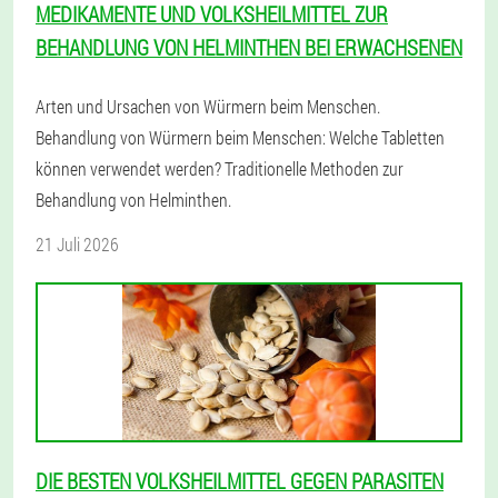
MEDIKAMENTE UND VOLKSHEILMITTEL ZUR
BEHANDLUNG VON HELMINTHEN BEI ERWACHSENEN
Arten und Ursachen von Würmern beim Menschen.
Behandlung von Würmern beim Menschen: Welche Tabletten
können verwendet werden? Traditionelle Methoden zur
Behandlung von Helminthen.
21 Juli 2026
DIE BESTEN VOLKSHEILMITTEL GEGEN PARASITEN