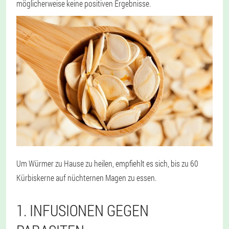
möglicherweise keine positiven Ergebnisse.
Um Würmer zu Hause zu heilen, empfiehlt es sich, bis zu 60
Kürbiskerne auf nüchternen Magen zu essen.
1. INFUSIONEN GEGEN