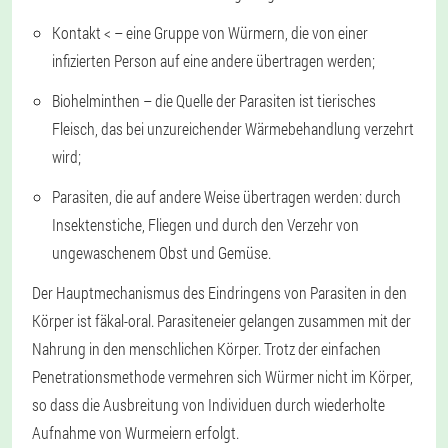
Kontakt < – eine Gruppe von Würmern, die von einer
infizierten Person auf eine andere übertragen werden;
Biohelminthen – die Quelle der Parasiten ist tierisches
Fleisch, das bei unzureichender Wärmebehandlung verzehrt
wird;
Parasiten, die auf andere Weise übertragen werden: durch
Insektenstiche, Fliegen und durch den Verzehr von
ungewaschenem Obst und Gemüse.
Der Hauptmechanismus des Eindringens von Parasiten in den
Körper ist fäkal-oral. Parasiteneier gelangen zusammen mit der
Nahrung in den menschlichen Körper. Trotz der einfachen
Penetrationsmethode vermehren sich Würmer nicht im Körper,
so dass die Ausbreitung von Individuen durch wiederholte
Aufnahme von Wurmeiern erfolgt.