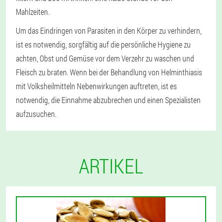
Mahlzeiten.
Um das Eindringen von Parasiten in den Körper zu verhindern,
ist es notwendig, sorgfältig auf die persönliche Hygiene zu
achten, Obst und Gemüse vor dem Verzehr zu waschen und
Fleisch zu braten. Wenn bei der Behandlung von Helminthiasis
mit Volksheilmitteln Nebenwirkungen auftreten, ist es
notwendig, die Einnahme abzubrechen und einen Spezialisten
aufzusuchen.
ARTIKEL