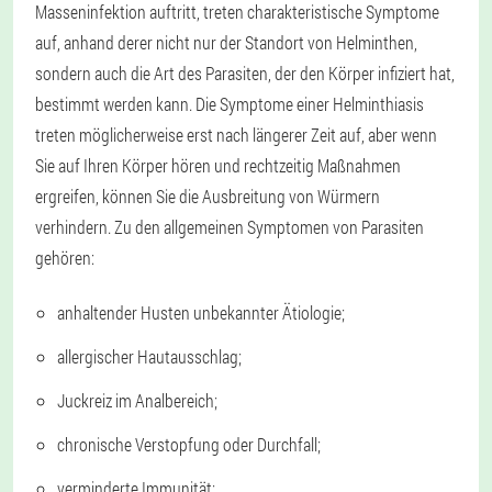
Masseninfektion auftritt, treten charakteristische Symptome
auf, anhand derer nicht nur der Standort von Helminthen,
sondern auch die Art des Parasiten, der den Körper infiziert hat,
bestimmt werden kann. Die Symptome einer Helminthiasis
treten möglicherweise erst nach längerer Zeit auf, aber wenn
Sie auf Ihren Körper hören und rechtzeitig Maßnahmen
ergreifen, können Sie die Ausbreitung von Würmern
verhindern. Zu den allgemeinen Symptomen von Parasiten
gehören:
anhaltender Husten unbekannter Ätiologie;
allergischer Hautausschlag;
Juckreiz im Analbereich;
chronische Verstopfung oder Durchfall;
verminderte Immunität;