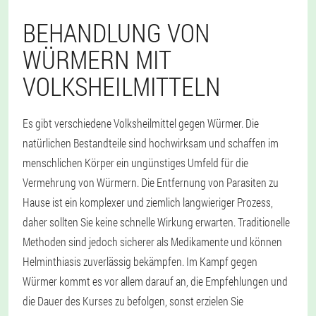
BEHANDLUNG VON
WÜRMERN MIT
VOLKSHEILMITTELN
Es gibt verschiedene Volksheilmittel gegen Würmer. Die
natürlichen Bestandteile sind hochwirksam und schaffen im
menschlichen Körper ein ungünstiges Umfeld für die
Vermehrung von Würmern. Die Entfernung von Parasiten zu
Hause ist ein komplexer und ziemlich langwieriger Prozess,
daher sollten Sie keine schnelle Wirkung erwarten. Traditionelle
Methoden sind jedoch sicherer als Medikamente und können
Helminthiasis zuverlässig bekämpfen. Im Kampf gegen
Würmer kommt es vor allem darauf an, die Empfehlungen und
die Dauer des Kurses zu befolgen, sonst erzielen Sie