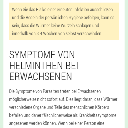
Wenn Sie das Risiko einer erneuten Infektion ausschließen
und die Regeln der persönlichen Hygiene befolgen, kann es
sein, dass die Würmer keine Wurzeln schlagen und
innerhalb von 3-4 Wochen von selbst verschwinden.
SYMPTOME VON
HELMINTHEN BEI
ERWACHSENEN
Die Symptome von Parasiten treten bei Erwachsenen
möglicherweise nicht sofort auf. Dies liegt daran, dass Würmer
verschiedene Organe und Teile des menschlichen Körpers
befallen und daher fälschlicherweise als Krankheitssymptome
angesehen werden können. Wenn bei einer Person eine