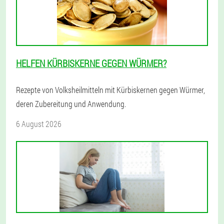
HELFEN KÜRBISKERNE GEGEN WÜRMER?
Rezepte von Volksheilmitteln mit Kürbiskernen gegen Würmer,
deren Zubereitung und Anwendung.
6 August 2026