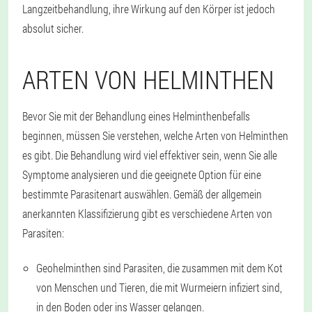
Langzeitbehandlung, ihre Wirkung auf den Körper ist jedoch
absolut sicher.
ARTEN VON HELMINTHEN
Bevor Sie mit der Behandlung eines Helminthenbefalls
beginnen, müssen Sie verstehen, welche Arten von Helminthen
es gibt. Die Behandlung wird viel effektiver sein, wenn Sie alle
Symptome analysieren und die geeignete Option für eine
bestimmte Parasitenart auswählen. Gemäß der allgemein
anerkannten Klassifizierung gibt es verschiedene Arten von
Parasiten:
Geohelminthen sind Parasiten, die zusammen mit dem Kot
von Menschen und Tieren, die mit Wurmeiern infiziert sind,
in den Boden oder ins Wasser gelangen.