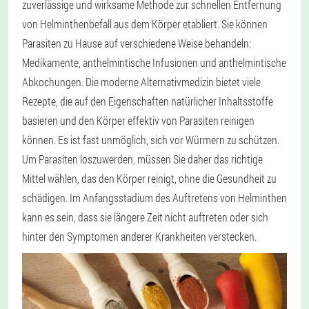
zuverlässige und wirksame Methode zur schnellen Entfernung
von Helminthenbefall aus dem Körper etabliert. Sie können
Parasiten zu Hause auf verschiedene Weise behandeln:
Medikamente, anthelmintische Infusionen und anthelmintische
Abkochungen. Die moderne Alternativmedizin bietet viele
Rezepte, die auf den Eigenschaften natürlicher Inhaltsstoffe
basieren und den Körper effektiv von Parasiten reinigen
können. Es ist fast unmöglich, sich vor Würmern zu schützen.
Um Parasiten loszuwerden, müssen Sie daher das richtige
Mittel wählen, das den Körper reinigt, ohne die Gesundheit zu
schädigen. Im Anfangsstadium des Auftretens von Helminthen
kann es sein, dass sie längere Zeit nicht auftreten oder sich
hinter den Symptomen anderer Krankheiten verstecken.