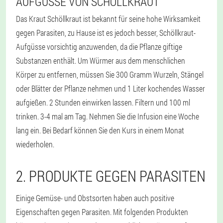
AUFGÜSSE VON SCHÖLLKRAUT
Das Kraut Schöllkraut ist bekannt für seine hohe Wirksamkeit
gegen Parasiten, zu Hause ist es jedoch besser, Schöllkraut-
Aufgüsse vorsichtig anzuwenden, da die Pflanze giftige
Substanzen enthält. Um Würmer aus dem menschlichen
Körper zu entfernen, müssen Sie 300 Gramm Wurzeln, Stängel
oder Blätter der Pflanze nehmen und 1 Liter kochendes Wasser
aufgießen. 2 Stunden einwirken lassen. Filtern und 100 ml
trinken. 3-4 mal am Tag. Nehmen Sie die Infusion eine Woche
lang ein. Bei Bedarf können Sie den Kurs in einem Monat
wiederholen.
2. PRODUKTE GEGEN PARASITEN
Einige Gemüse- und Obstsorten haben auch positive
Eigenschaften gegen Parasiten. Mit folgenden Produkten