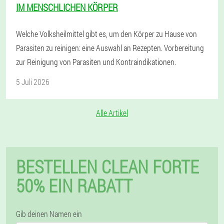
IM MENSCHLICHEN KÖRPER
Welche Volksheilmittel gibt es, um den Körper zu Hause von
Parasiten zu reinigen: eine Auswahl an Rezepten. Vorbereitung
zur Reinigung von Parasiten und Kontraindikationen.
5 Juli 2026
Alle Artikel
BESTELLEN CLEAN FORTE
50% EIN RABATT
Gib deinen Namen ein