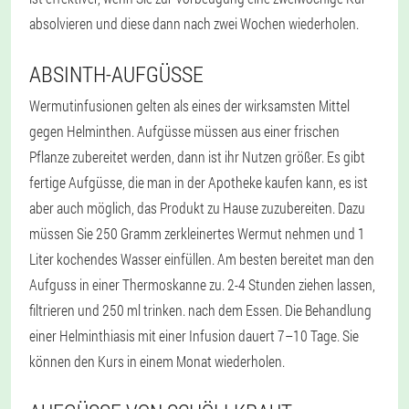
absolvieren und diese dann nach zwei Wochen wiederholen.
ABSINTH-AUFGÜSSE
Wermutinfusionen gelten als eines der wirksamsten Mittel
gegen Helminthen. Aufgüsse müssen aus einer frischen
Pflanze zubereitet werden, dann ist ihr Nutzen größer. Es gibt
fertige Aufgüsse, die man in der Apotheke kaufen kann, es ist
aber auch möglich, das Produkt zu Hause zuzubereiten. Dazu
müssen Sie 250 Gramm zerkleinertes Wermut nehmen und 1
Liter kochendes Wasser einfüllen. Am besten bereitet man den
Aufguss in einer Thermoskanne zu. 2-4 Stunden ziehen lassen,
filtrieren und 250 ml trinken. nach dem Essen. Die Behandlung
einer Helminthiasis mit einer Infusion dauert 7–10 Tage. Sie
können den Kurs in einem Monat wiederholen.