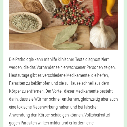
Die Pathologie kann mithilfe klinischer Tests diagnostiziert
werden, die das Vorhandensein erwachsener Personen zeigen.
Heutzutage gibt es verschiedene Medikamente, die helfen,
Parasiten zu bekämpfen und sie zu Hause schnell aus dem
Körper zu entfernen. Der Vorteil dieser Medikamente besteht
darin, dass sie Würmer schnell entfernen, gleichzeitig aber auch
eine toxische Nebenwirkung haben und bei falscher
Anwendung den Körper schädigen können. Volksheilmittel
gegen Parasiten wirken milder und erfordern eine