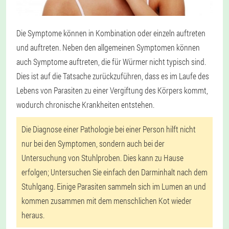
Die Symptome können in Kombination oder einzeln auftreten
und auftreten. Neben den allgemeinen Symptomen können
auch Symptome auftreten, die für Würmer nicht typisch sind.
Dies ist auf die Tatsache zurückzuführen, dass es im Laufe des
Lebens von Parasiten zu einer Vergiftung des Körpers kommt,
wodurch chronische Krankheiten entstehen.
Die Diagnose einer Pathologie bei einer Person hilft nicht
nur bei den Symptomen, sondern auch bei der
Untersuchung von Stuhlproben. Dies kann zu Hause
erfolgen; Untersuchen Sie einfach den Darminhalt nach dem
Stuhlgang. Einige Parasiten sammeln sich im Lumen an und
kommen zusammen mit dem menschlichen Kot wieder
heraus.