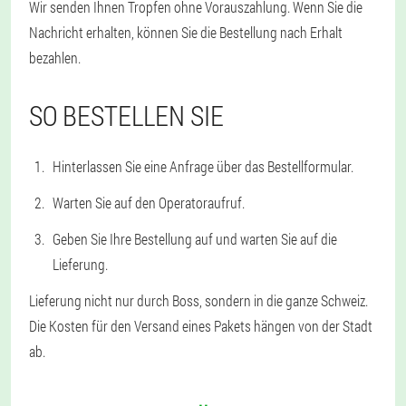
Wir senden Ihnen Tropfen ohne Vorauszahlung. Wenn Sie die
Nachricht erhalten, können Sie die Bestellung nach Erhalt
bezahlen.
SO BESTELLEN SIE
Hinterlassen Sie eine Anfrage über das Bestellformular.
Warten Sie auf den Operatoraufruf.
Geben Sie Ihre Bestellung auf und warten Sie auf die
Lieferung.
Lieferung nicht nur durch Boss, sondern in die ganze Schweiz.
Die Kosten für den Versand eines Pakets hängen von der Stadt
ab.