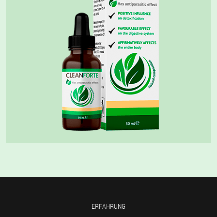
ERFAHRUNG