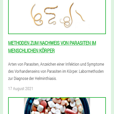
METHODEN ZUM NACHWEIS VON PARASITEN IM
MENSCHLICHEN KÖRPER
Arten von Parasiten, Anzeichen einer Infektion und Symptome
des Vorhandenseins von Parasiten im Körper. Labormethoden
zur Diagnose der Helminthiasis.
17 August 2021