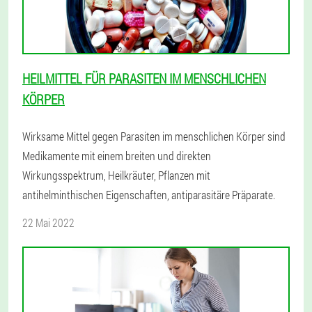
HEILMITTEL FÜR PARASITEN IM MENSCHLICHEN
KÖRPER
Wirksame Mittel gegen Parasiten im menschlichen Körper sind
Medikamente mit einem breiten und direkten
Wirkungsspektrum, Heilkräuter, Pflanzen mit
antihelminthischen Eigenschaften, antiparasitäre Präparate.
22 Mai 2022