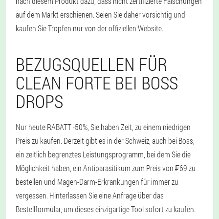
nach diesem Produkt dazu, dass nicht zertifizierte Fälschungen
auf dem Markt erschienen. Seien Sie daher vorsichtig und
kaufen Sie Tropfen nur von der offiziellen Website.
BEZUGSQUELLEN FÜR
CLEAN FORTE BEI BOSS
DROPS
Nur heute RABATT -50%, Sie haben Zeit, zu einem niedrigen
Preis zu kaufen. Derzeit gibt es in der Schweiz, auch bei Boss,
ein zeitlich begrenztes Leistungsprogramm, bei dem Sie die
Möglichkeit haben, ein Antiparasitikum zum Preis von ₣69 zu
bestellen und Magen-Darm-Erkrankungen für immer zu
vergessen. Hinterlassen Sie eine Anfrage über das
Bestellformular, um dieses einzigartige Tool sofort zu kaufen.