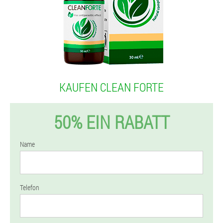
KAUFEN CLEAN FORTE
50% EIN RABATT
Name
Telefon