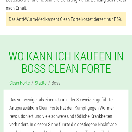
nach Erhalt.
Das Anti-Wurm-Medikament Clean Forte kostet derzeit nur ₣69.
WO KANN ICH KAUFEN IN
BOSS CLEAN FORTE
Clean Forte
Städte
Boss
Das vor weniger als einem Jahr in der Schweiz eingeführte
Antiparasitikum Clean Forte hat den Kampf gegen Würmer
revolutioniert und viele schwere und tödliche Krankheiten
verhindert. In diesem Sinne führte die gestiegene Nachfrage