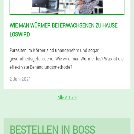
WIE MAN WÜRMER BEI ERWACHSENEN ZU HAUSE
LOSWIRD
Parasiten im Körper sind unangenehm und sogar
gesundheitsgefährdend. Wie wird man Würmer los? Was ist die
effektivste Behandlungsmethode?
2 Juni 2021
Alle Artikel
BESTELLEN IN BOSS