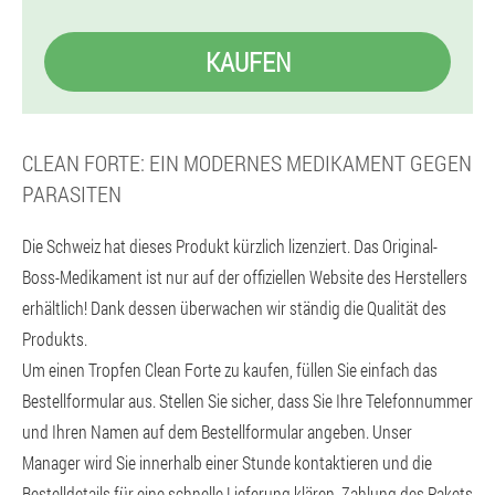
KAUFEN
CLEAN FORTE: EIN MODERNES MEDIKAMENT GEGEN
PARASITEN
Die Schweiz hat dieses Produkt kürzlich lizenziert. Das Original-
Boss-Medikament ist nur auf der offiziellen Website des Herstellers
erhältlich! Dank dessen überwachen wir ständig die Qualität des
Produkts.
Um einen Tropfen Clean Forte zu kaufen, füllen Sie einfach das
Bestellformular aus. Stellen Sie sicher, dass Sie Ihre Telefonnummer
und Ihren Namen auf dem Bestellformular angeben. Unser
Manager wird Sie innerhalb einer Stunde kontaktieren und die
Bestelldetails für eine schnelle Lieferung klären. Zahlung des Pakets