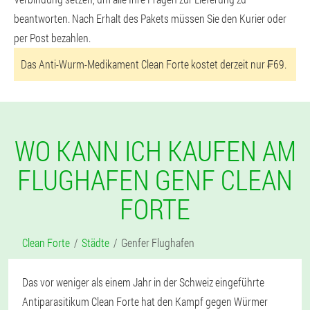
beantworten. Nach Erhalt des Pakets müssen Sie den Kurier oder
per Post bezahlen.
Das Anti-Wurm-Medikament Clean Forte kostet derzeit nur ₣69.
WO KANN ICH KAUFEN AM
FLUGHAFEN GENF CLEAN
FORTE
Clean Forte
Städte
Genfer Flughafen
Das vor weniger als einem Jahr in der Schweiz eingeführte
Antiparasitikum Clean Forte hat den Kampf gegen Würmer