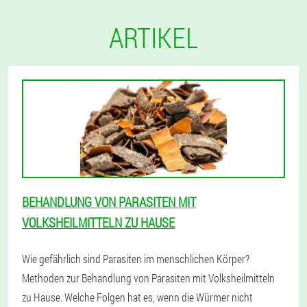
ARTIKEL
BEHANDLUNG VON PARASITEN MIT
VOLKSHEILMITTELN ZU HAUSE
Wie gefährlich sind Parasiten im menschlichen Körper?
Methoden zur Behandlung von Parasiten mit Volksheilmitteln
zu Hause. Welche Folgen hat es, wenn die Würmer nicht