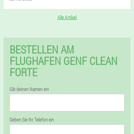
Alle Artikel
BESTELLEN AM
FLUGHAFEN GENF CLEAN
FORTE
Gib deinen Namen ein
Geben Sie Ihr Telefon ein