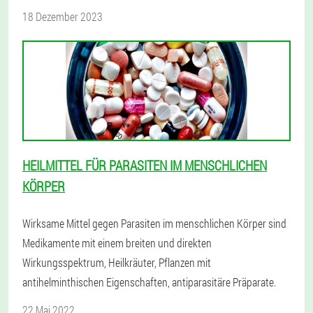
18 Dezember 2023
HEILMITTEL FÜR PARASITEN IM MENSCHLICHEN
KÖRPER
Wirksame Mittel gegen Parasiten im menschlichen Körper sind
Medikamente mit einem breiten und direkten
Wirkungsspektrum, Heilkräuter, Pflanzen mit
antihelminthischen Eigenschaften, antiparasitäre Präparate.
22 Mai 2022