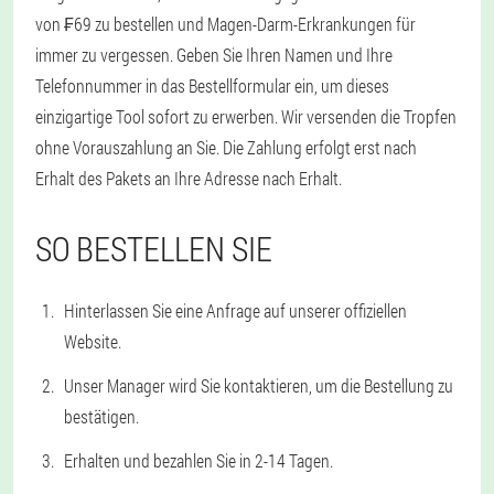
von ₣69 zu bestellen und Magen-Darm-Erkrankungen für
immer zu vergessen. Geben Sie Ihren Namen und Ihre
Telefonnummer in das Bestellformular ein, um dieses
einzigartige Tool sofort zu erwerben. Wir versenden die Tropfen
ohne Vorauszahlung an Sie. Die Zahlung erfolgt erst nach
Erhalt des Pakets an Ihre Adresse nach Erhalt.
SO BESTELLEN SIE
Hinterlassen Sie eine Anfrage auf unserer offiziellen
Website.
Unser Manager wird Sie kontaktieren, um die Bestellung zu
bestätigen.
Erhalten und bezahlen Sie in 2-14 Tagen.