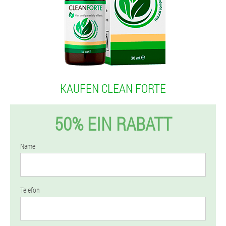
KAUFEN CLEAN FORTE
50% EIN RABATT
Name
Telefon