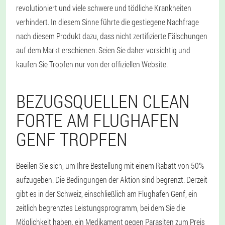
revolutioniert und viele schwere und tödliche Krankheiten
verhindert. In diesem Sinne führte die gestiegene Nachfrage
nach diesem Produkt dazu, dass nicht zertifizierte Fälschungen
auf dem Markt erschienen. Seien Sie daher vorsichtig und
kaufen Sie Tropfen nur von der offiziellen Website.
BEZUGSQUELLEN CLEAN
FORTE AM FLUGHAFEN
GENF TROPFEN
Beeilen Sie sich, um Ihre Bestellung mit einem Rabatt von 50%
aufzugeben. Die Bedingungen der Aktion sind begrenzt. Derzeit
gibt es in der Schweiz, einschließlich am Flughafen Genf, ein
zeitlich begrenztes Leistungsprogramm, bei dem Sie die
Möglichkeit haben, ein Medikament gegen Parasiten zum Preis