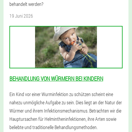
behandelt werden?
19 Juni 2026
BEHANDLUNG VON WÜRMERN BEI KINDERN
Ein Kind vor einer Wurminfektion zu schützen scheint eine
nahezu unmögliche Aufgabe zu sein. Dies liegt an der Natur der
Würmer und ihrem Infektionsmechanismus. Betrachten wir die
Hauptursachen für Helmintheninfektionen, ihre Arten sowie
beliebte und traditionelle Behandlungsmethoden.