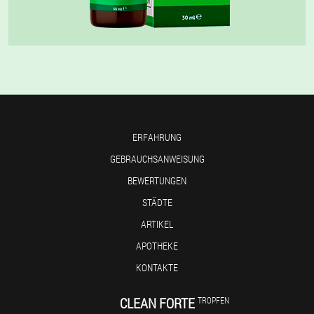
ERFAHRUNG
GEBRAUCHSANWEISUNG
BEWERTUNGEN
STÄDTE
ARTIKEL
APOTHEKE
KONTAKTE
CLEAN FORTE
TROPFEN