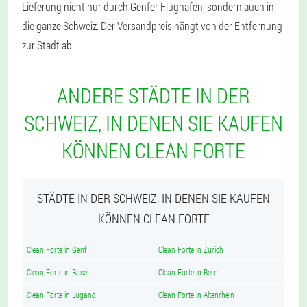
Lieferung nicht nur durch Genfer Flughafen, sondern auch in
die ganze Schweiz. Der Versandpreis hängt von der Entfernung
zur Stadt ab.
ANDERE STÄDTE IN DER
SCHWEIZ, IN DENEN SIE KAUFEN
KÖNNEN CLEAN FORTE
STÄDTE IN DER SCHWEIZ, IN DENEN SIE KAUFEN
KÖNNEN CLEAN FORTE
Clean Forte in Genf
Clean Forte in Zürich
Clean Forte in Basel
Clean Forte in Bern
Clean Forte in Lugano
Clean Forte in Altenrhein