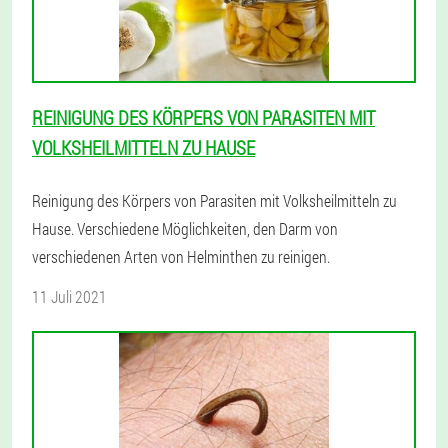
REINIGUNG DES KÖRPERS VON PARASITEN MIT
VOLKSHEILMITTELN ZU HAUSE
Reinigung des Körpers von Parasiten mit Volksheilmitteln zu
Hause. Verschiedene Möglichkeiten, den Darm von
verschiedenen Arten von Helminthen zu reinigen.
11 Juli 2021