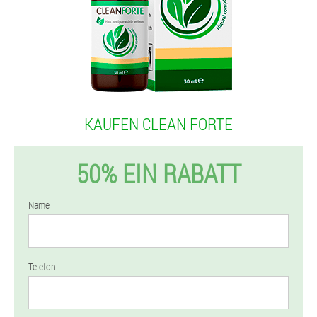
KAUFEN CLEAN FORTE
50% EIN RABATT
Name
Telefon