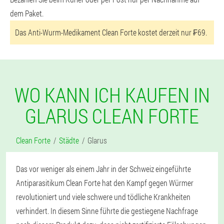
dem Paket.
Das Anti-Wurm-Medikament Clean Forte kostet derzeit nur ₣69.
WO KANN ICH KAUFEN IN
GLARUS CLEAN FORTE
Clean Forte
Städte
Glarus
Das vor weniger als einem Jahr in der Schweiz eingeführte
Antiparasitikum Clean Forte hat den Kampf gegen Würmer
revolutioniert und viele schwere und tödliche Krankheiten
verhindert. In diesem Sinne führte die gestiegene Nachfrage