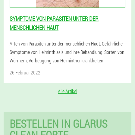
SYMPTOME VON PARASITEN UNTER DER
MENSCHLICHEN HAUT
Arten von Parasiten unter der menschlichen Haut. Gefährliche
Symptome von Helminthiasis und ihre Behandlung. Sorten von
Würmern, Vorbeugung von Helminthenkrankheiten.
26 Februar 2022
Alle Artikel
BESTELLEN IN GLARUS