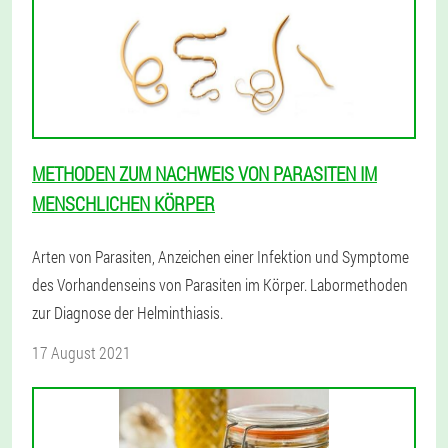
METHODEN ZUM NACHWEIS VON PARASITEN IM
MENSCHLICHEN KÖRPER
Arten von Parasiten, Anzeichen einer Infektion und Symptome
des Vorhandenseins von Parasiten im Körper. Labormethoden
zur Diagnose der Helminthiasis.
17 August 2021