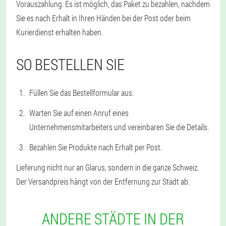
Vorauszahlung. Es ist möglich, das Paket zu bezahlen, nachdem
Sie es nach Erhalt in Ihren Händen bei der Post oder beim
Kurierdienst erhalten haben.
SO BESTELLEN SIE
Füllen Sie das Bestellformular aus.
Warten Sie auf einen Anruf eines
Unternehmensmitarbeiters und vereinbaren Sie die Details.
Bezahlen Sie Produkte nach Erhalt per Post.
Lieferung nicht nur an Glarus, sondern in die ganze Schweiz.
Der Versandpreis hängt von der Entfernung zur Stadt ab.
ANDERE STÄDTE IN DER