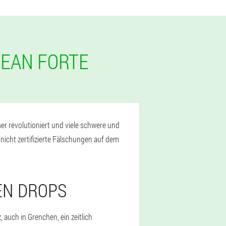
LEAN FORTE
r revolutioniert und viele schwere und
nicht zertifizierte Fälschungen auf dem
EN DROPS
 auch in Grenchen, ein zeitlich