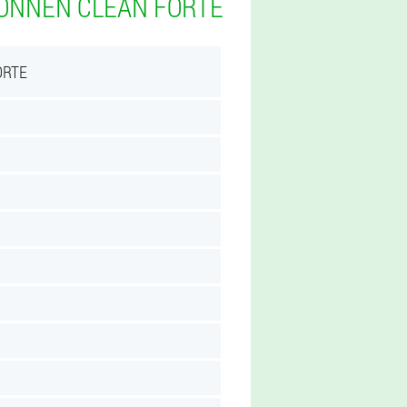
KÖNNEN CLEAN FORTE
ORTE