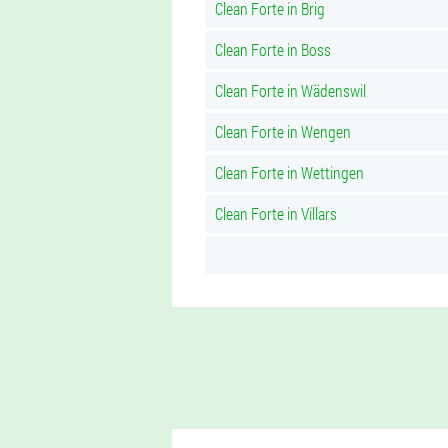
Clean Forte in Brig
Clean Forte in Boss
Clean Forte in Wädenswil
Clean Forte in Wengen
Clean Forte in Wettingen
Clean Forte in Villars