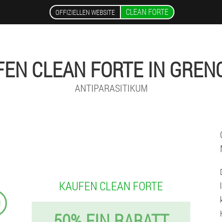
CLEAN FORTE
OFFIZIELLEN WEBSITE
FEN CLEAN FORTE IN GREN
ANTIPARASITIKUM
KAUFEN CLEAN FORTE
9
50% EIN RABATT