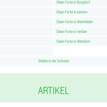
Clean Forte in Burgdorf
Clean Forte in seinem
Clean Forte in Weinfelden
Clean Forte in Verbier
Clean Forte in Wetzikon
Städte in der Schweiz
ARTIKEL