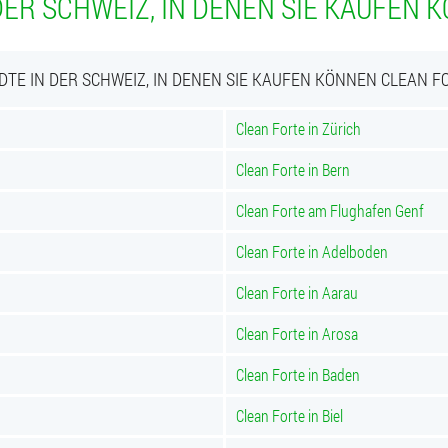
DER SCHWEIZ, IN DENEN SIE KAUFEN 
DTE IN DER SCHWEIZ, IN DENEN SIE KAUFEN KÖNNEN CLEAN F
Clean Forte in Zürich
Clean Forte in Bern
Clean Forte am Flughafen Genf
Clean Forte in Adelboden
Clean Forte in Aarau
Clean Forte in Arosa
Clean Forte in Baden
Clean Forte in Biel