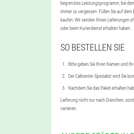
begrenztes Leistungsprogramm, bei dem 
immer zu vergessen. Füllen Sie auf dem 
kaufen. Wir senden Ihnen Lieferungen oh
oder beim Kurierdienst erhalten haben.
SO BESTELLEN SIE
Bitte geben Sie Ihren Namen und Ihr
Der Callcenter-Spezialist wird Sie ko
Nachdem Sie das Paket erhalten habe
Lieferung nicht nur nach Grenchen, sond
variieren.