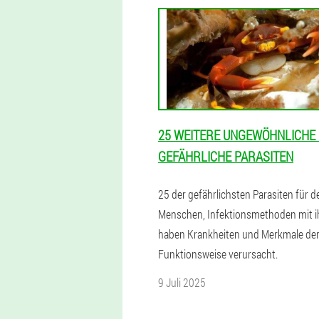
25 WEITERE UNGEWÖHNLICHE
GEFÄHRLICHE PARASITEN
25 der gefährlichsten Parasiten für d
Menschen, Infektionsmethoden mit i
haben Krankheiten und Merkmale de
Funktionsweise verursacht.
9 Juli 2025