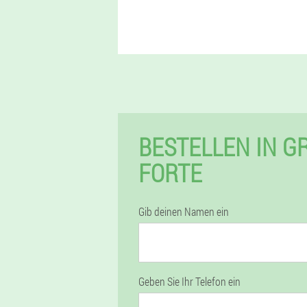
BESTELLEN IN G
FORTE
Gib deinen Namen ein
Geben Sie Ihr Telefon ein