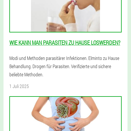
WIE KANN MAN PARASITEN ZU HAUSE LOSWERDEN?
Modi und Methoden parasitärer Infektionen. Elminto zu Hause
Behandlung. Drogen für Parasiten. Verifizierte und sichere
beliebte Methoden.
1 Juli 2025