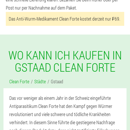
Post nur per Nachnahme auf dem Paket.
Das Anti-Wurm-Medikament Clean Forte kostet derzeit nur ₣69.
WO KANN ICH KAUFEN IN
GSTAAD CLEAN FORTE
Clean Forte
Städte
Gstaad
Das vor weniger als einem Jahr in der Schweiz eingeführte
Antiparasitikum Clean Forte hat den Kampf gegen Würmer
revolutioniert und viele schwere und tödliche Krankheiten
verhindert. In diesem Sinne führte die gestiegene Nachfrage