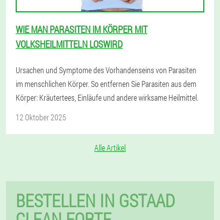
WIE MAN PARASITEN IM KÖRPER MIT
VOLKSHEILMITTELN LOSWIRD
Ursachen und Symptome des Vorhandenseins von Parasiten
im menschlichen Körper. So entfernen Sie Parasiten aus dem
Körper: Kräutertees, Einläufe und andere wirksame Heilmittel.
12 Oktober 2025
Alle Artikel
BESTELLEN IN GSTAAD
CLEAN FORTE