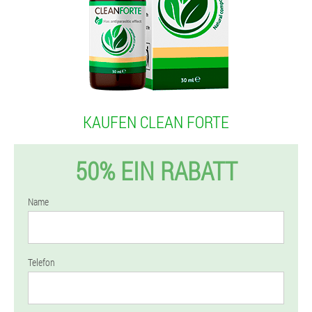
KAUFEN CLEAN FORTE
50% EIN RABATT
Name
Telefon