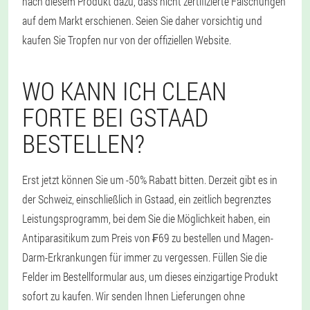
nach diesem Produkt dazu, dass nicht zertifizierte Fälschungen
auf dem Markt erschienen. Seien Sie daher vorsichtig und
kaufen Sie Tropfen nur von der offiziellen Website.
WO KANN ICH CLEAN
FORTE BEI GSTAAD
BESTELLEN?
Erst jetzt können Sie um -50% Rabatt bitten. Derzeit gibt es in
der Schweiz, einschließlich in Gstaad, ein zeitlich begrenztes
Leistungsprogramm, bei dem Sie die Möglichkeit haben, ein
Antiparasitikum zum Preis von ₣69 zu bestellen und Magen-
Darm-Erkrankungen für immer zu vergessen. Füllen Sie die
Felder im Bestellformular aus, um dieses einzigartige Produkt
sofort zu kaufen. Wir senden Ihnen Lieferungen ohne