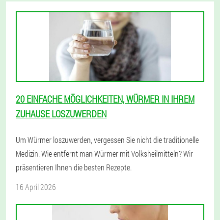
20 EINFACHE MÖGLICHKEITEN, WÜRMER IN IHREM
ZUHAUSE LOSZUWERDEN
Um Würmer loszuwerden, vergessen Sie nicht die traditionelle
Medizin. Wie entfernt man Würmer mit Volksheilmitteln? Wir
präsentieren Ihnen die besten Rezepte.
16 April 2026