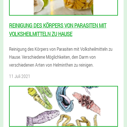
REINIGUNG DES KÖRPERS VON PARASITEN MIT
VOLKSHEILMITTELN ZU HAUSE
Reinigung des Körpers von Parasiten mit Volksheilmitteln zu
Hause. Verschiedene Möglichkeiten, den Darm von
verschiedenen Arten von Helminthen zu reinigen.
11 Juli 2021