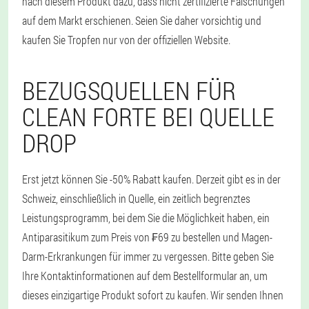
nach diesem Produkt dazu, dass nicht zertifizierte Fälschungen
auf dem Markt erschienen. Seien Sie daher vorsichtig und
kaufen Sie Tropfen nur von der offiziellen Website.
BEZUGSQUELLEN FÜR
CLEAN FORTE BEI QUELLE
DROP
Erst jetzt können Sie -50% Rabatt kaufen. Derzeit gibt es in der
Schweiz, einschließlich in Quelle, ein zeitlich begrenztes
Leistungsprogramm, bei dem Sie die Möglichkeit haben, ein
Antiparasitikum zum Preis von ₣69 zu bestellen und Magen-
Darm-Erkrankungen für immer zu vergessen. Bitte geben Sie
Ihre Kontaktinformationen auf dem Bestellformular an, um
dieses einzigartige Produkt sofort zu kaufen. Wir senden Ihnen