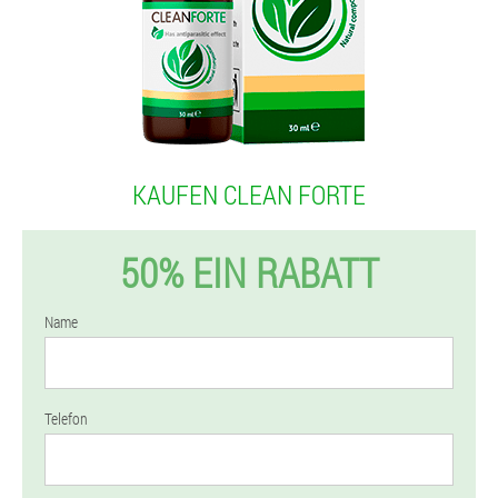
KAUFEN CLEAN FORTE
50% EIN RABATT
Name
Telefon