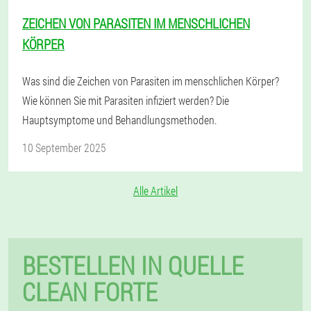
ZEICHEN VON PARASITEN IM MENSCHLICHEN
KÖRPER
Was sind die Zeichen von Parasiten im menschlichen Körper?
Wie können Sie mit Parasiten infiziert werden? Die
Hauptsymptome und Behandlungsmethoden.
10 September 2025
Alle Artikel
BESTELLEN IN QUELLE
CLEAN FORTE