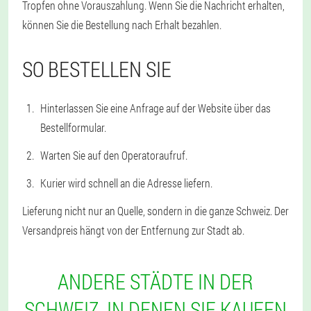
Tropfen ohne Vorauszahlung. Wenn Sie die Nachricht erhalten,
können Sie die Bestellung nach Erhalt bezahlen.
SO BESTELLEN SIE
Hinterlassen Sie eine Anfrage auf der Website über das
Bestellformular.
Warten Sie auf den Operatoraufruf.
Kurier wird schnell an die Adresse liefern.
Lieferung nicht nur an Quelle, sondern in die ganze Schweiz. Der
Versandpreis hängt von der Entfernung zur Stadt ab.
ANDERE STÄDTE IN DER
SCHWEIZ, IN DENEN SIE KAUFEN