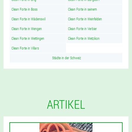
Clean Forte in Boss
Clean Forte in seinem
Clean Forte in Wädenswil
Clean Forte in Weinfelden
Clean Forte in Wengen
Clean Forte in Verbier
Clean Forte in Wettingen
Clean Forte in Wetzikon
Clean Forte in Villars
Städte in der Schweiz
ARTIKEL