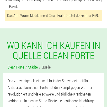
im Paket.
Das Anti-Wurm-Medikament Clean Forte kostet derzeit nur ₣69.
WO KANN ICH KAUFEN IN
QUELLE CLEAN FORTE
Clean Forte
Städte
Quelle
Das vor weniger als einem Jahr in der Schweiz eingeführte
Antiparasitikum Clean Forte hat den Kampf gegen Würmer
revolutioniert und viele schwere und tödliche Krankheiten
verhindert. In diesem Sinne führte die gestiegene Nachfrage