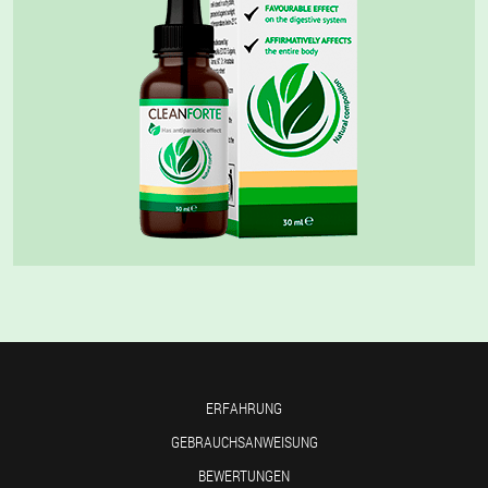
ERFAHRUNG
GEBRAUCHSANWEISUNG
BEWERTUNGEN