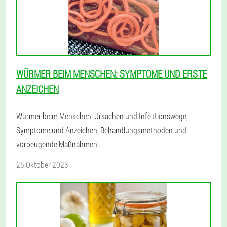
WÜRMER BEIM MENSCHEN: SYMPTOME UND ERSTE
ANZEICHEN
Würmer beim Menschen: Ursachen und Infektionswege,
Symptome und Anzeichen, Behandlungsmethoden und
vorbeugende Maßnahmen.
25 Oktober 2023