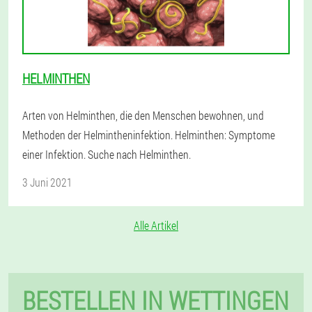
HELMINTHEN
Arten von Helminthen, die den Menschen bewohnen, und
Methoden der Helmintheninfektion. Helminthen: Symptome
einer Infektion. Suche nach Helminthen.
3 Juni 2021
Alle Artikel
BESTELLEN IN WETTINGEN