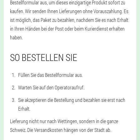
Bestellformular aus, um dieses einzigartige Produkt sofort zu
kaufen. Wir senden Ihnen Lieferungen ohne Vorauszahlung. Es
ist möglich, das Paket zu bezahlen, nachdem Sie es nach Erhalt
in Ihren Händen bei der Post oder beim Kurierdienst erhalten
haben.
SO BESTELLEN SIE
Füllen Sie das Bestellformular aus.
Warten Sie auf den Operatoraufruf.
Sie akzeptieren die Bestellung und bezahlen sie erst nach
Erhalt.
Lieferung nicht nur nach Wettingen, sondern in die ganze
Schweiz. Die Versandkosten hängen von der Stadt ab.