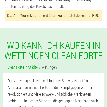
beraten. Zahlung des Pakets nach Erhalt.
Das Anti-Wurm-Medikament Clean Forte kostet derzeit nur ₣69.
WO KANN ICH KAUFEN IN
WETTINGEN CLEAN FORTE
Clean Forte
Städte
Wettingen
Das vor weniger als einem Jahr in der Schweiz eingeführte
Antiparasitikum Clean Forte hat den Kampf gegen Würmer
revolutioniert und viele schwere und tödliche Krankheiten
verhindert. In diesem Sinne hat die gestiegene Nachfrage nach