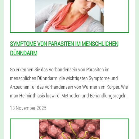
SYMPTOME VON PARASITEN IM MENSCHLICHEN
DÜNNDARM
So erkennen Sie das Vorhandensein von Parasiten im
menschlichen Dünndarm: die wichtigsten Symptome und
Anzeichen für das Vorhandensein von Würmern im Körper. Wie
man Helminthiasis loswird: Methoden und Behandlungsregeln.
13 November 2025