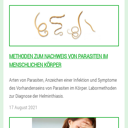
METHODEN ZUM NACHWEIS VON PARASITEN IM
MENSCHLICHEN KÖRPER
Arten von Parasiten, Anzeichen einer Infektion und Symptome
des Vorhandenseins von Parasiten im Körper. Labormethoden
zur Diagnose der Helminthiasis.
17 August 2021