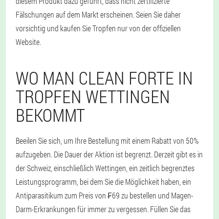
diesem Produkt dazu geführt, dass nicht zertifizierte
Fälschungen auf dem Markt erscheinen. Seien Sie daher
vorsichtig und kaufen Sie Tropfen nur von der offiziellen
Website.
WO MAN CLEAN FORTE IN
TROPFEN WETTINGEN
BEKOMMT
Beeilen Sie sich, um Ihre Bestellung mit einem Rabatt von 50%
aufzugeben. Die Dauer der Aktion ist begrenzt. Derzeit gibt es in
der Schweiz, einschließlich Wettingen, ein zeitlich begrenztes
Leistungsprogramm, bei dem Sie die Möglichkeit haben, ein
Antiparasitikum zum Preis von ₣69 zu bestellen und Magen-
Darm-Erkrankungen für immer zu vergessen. Füllen Sie das