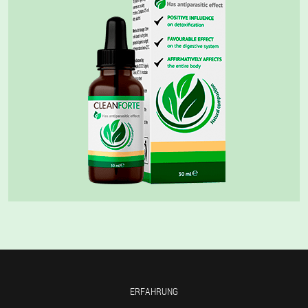
ERFAHRUNG