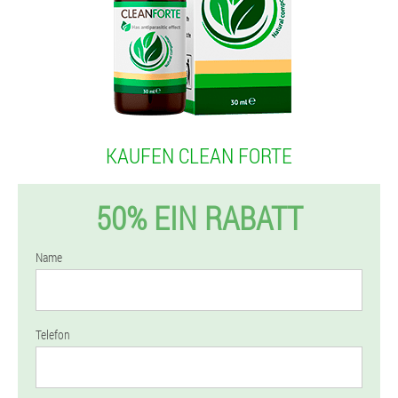
KAUFEN CLEAN FORTE
50% EIN RABATT
Name
Telefon