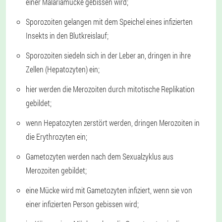
einer Malariamücke gebissen wird;
Sporozoiten gelangen mit dem Speichel eines infizierten
Insekts in den Blutkreislauf;
Sporozoiten siedeln sich in der Leber an, dringen in ihre
Zellen (Hepatozyten) ein;
hier werden die Merozoiten durch mitotische Replikation
gebildet;
wenn Hepatozyten zerstört werden, dringen Merozoiten in
die Erythrozyten ein;
Gametozyten werden nach dem Sexualzyklus aus
Merozoiten gebildet;
eine Mücke wird mit Gametozyten infiziert, wenn sie von
einer infizierten Person gebissen wird;