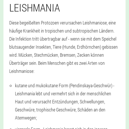
LEISHMANIA
Diese begeißelten Protozoen verursachen Leishmaniose, eine
häufige Krankheit in tropischen und subtropischen Ländern.
Die Infektion tritt übertragbar auf - wenn sie mit dem Speichel
blutsaugender Insekten, Tiere (Hunde, Erdhörnchen) gebissen
wird. Mücken, Stechmücken, Bremsen, Zecken können
Überträger sein. Beim Menschen gibt es zwei Arten von
Leishmaniose:
kutane und mukokutane Form (Pendinskaya-Geschwür) -
Leishmania lebt und vermehrt sich in der menschlichen
Haut und verursacht Entzündungen, Schwellungen,
Geschwüre, trophische Geschwüre, Schäden an den
Atemwegen;