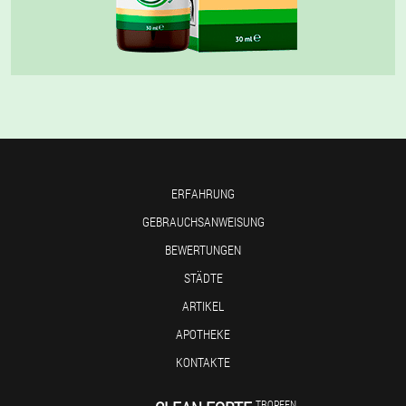
ERFAHRUNG
GEBRAUCHSANWEISUNG
BEWERTUNGEN
STÄDTE
ARTIKEL
APOTHEKE
KONTAKTE
TROPFEN