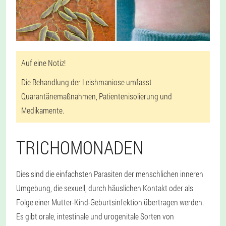
Auf eine Notiz!
Die Behandlung der Leishmaniose umfasst
Quarantänemaßnahmen, Patientenisolierung und
Medikamente.
TRICHOMONADEN
Dies sind die einfachsten Parasiten der menschlichen inneren
Umgebung, die sexuell, durch häuslichen Kontakt oder als
Folge einer Mutter-Kind-Geburtsinfektion übertragen werden.
Es gibt orale, intestinale und urogenitale Sorten von