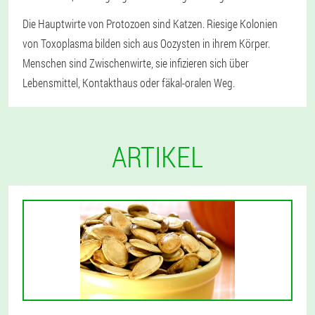
Die Hauptwirte von Protozoen sind Katzen. Riesige Kolonien
von Toxoplasma bilden sich aus Oozysten in ihrem Körper.
Menschen sind Zwischenwirte, sie infizieren sich über
Lebensmittel, Kontakthaus oder fäkal-oralen Weg.
ARTIKEL