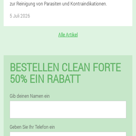
zur Reinigung von Parasiten und Kontraindikationen.
5 Juli 2026
Alle Artikel
BESTELLEN CLEAN FORTE
50% EIN RABATT
Gib deinen Namen ein
Geben Sie Ihr Telefon ein