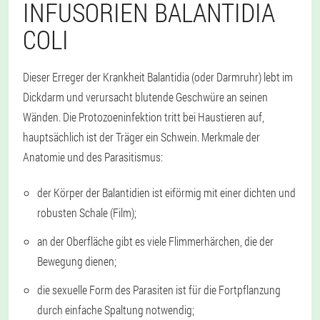
INFUSORIEN BALANTIDIA
COLI
Dieser Erreger der Krankheit Balantidia (oder Darmruhr) lebt im
Dickdarm und verursacht blutende Geschwüre an seinen
Wänden. Die Protozoeninfektion tritt bei Haustieren auf,
hauptsächlich ist der Träger ein Schwein. Merkmale der
Anatomie und des Parasitismus:
der Körper der Balantidien ist eiförmig mit einer dichten und
robusten Schale (Film);
an der Oberfläche gibt es viele Flimmerhärchen, die der
Bewegung dienen;
die sexuelle Form des Parasiten ist für die Fortpflanzung
durch einfache Spaltung notwendig;