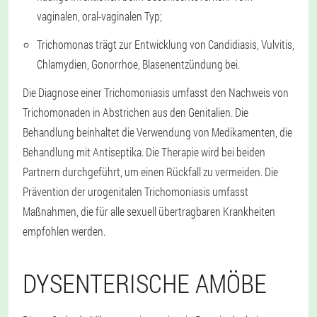
vaginalen, oral-vaginalen Typ;
Trichomonas trägt zur Entwicklung von Candidiasis, Vulvitis,
Chlamydien, Gonorrhoe, Blasenentzündung bei.
Die Diagnose einer Trichomoniasis umfasst den Nachweis von
Trichomonaden in Abstrichen aus den Genitalien. Die
Behandlung beinhaltet die Verwendung von Medikamenten, die
Behandlung mit Antiseptika. Die Therapie wird bei beiden
Partnern durchgeführt, um einen Rückfall zu vermeiden. Die
Prävention der urogenitalen Trichomoniasis umfasst
Maßnahmen, die für alle sexuell übertragbaren Krankheiten
empfohlen werden.
DYSENTERISCHE AMÖBE