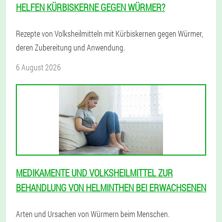
HELFEN KÜRBISKERNE GEGEN WÜRMER?
Rezepte von Volksheilmitteln mit Kürbiskernen gegen Würmer,
deren Zubereitung und Anwendung.
6 August 2026
MEDIKAMENTE UND VOLKSHEILMITTEL ZUR
BEHANDLUNG VON HELMINTHEN BEI ERWACHSENEN
Arten und Ursachen von Würmern beim Menschen.