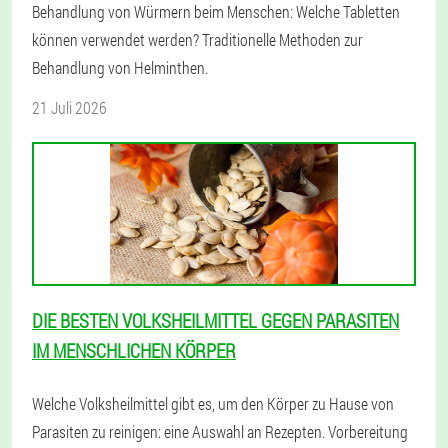
Behandlung von Würmern beim Menschen: Welche Tabletten
können verwendet werden? Traditionelle Methoden zur
Behandlung von Helminthen.
21 Juli 2026
DIE BESTEN VOLKSHEILMITTEL GEGEN PARASITEN
IM MENSCHLICHEN KÖRPER
Welche Volksheilmittel gibt es, um den Körper zu Hause von
Parasiten zu reinigen: eine Auswahl an Rezepten. Vorbereitung