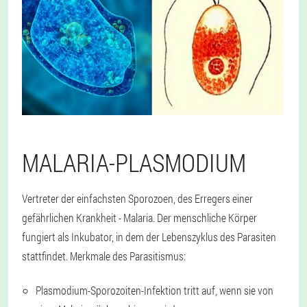
MALARIA-PLASMODIUM
Vertreter der einfachsten Sporozoen, des Erregers einer
gefährlichen Krankheit - Malaria. Der menschliche Körper
fungiert als Inkubator, in dem der Lebenszyklus des Parasiten
stattfindet. Merkmale des Parasitismus:
Plasmodium-Sporozoiten-Infektion tritt auf, wenn sie von