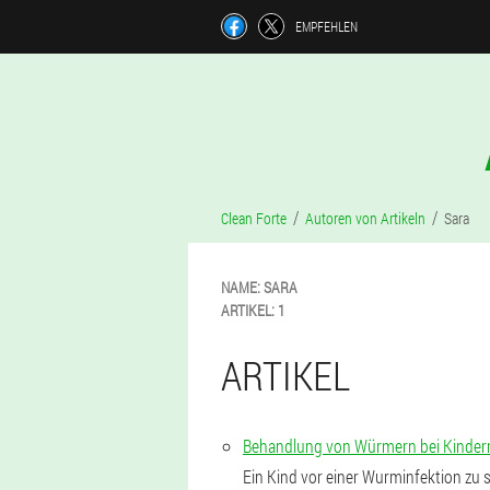
EMPFEHLEN
Clean Forte
Autoren von Artikeln
Sara
NAME:
SARA
ARTIKEL:
1
ARTIKEL
Behandlung von Würmern bei Kinder
Ein Kind vor einer Wurminfektion zu 