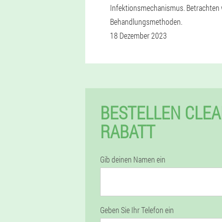
Infektionsmechanismus. Betrachten wi
Behandlungsmethoden.
18 Dezember 2023
BESTELLEN CLEA
RABATT
Gib deinen Namen ein
Geben Sie Ihr Telefon ein