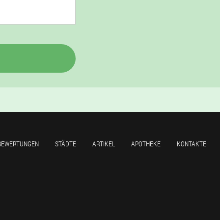
BEWERTUNGEN
STÄDTE
ARTIKEL
APOTHEKE
KONTAKTE