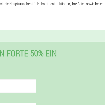
r die Hauptursachen für Helmintheninfektionen, ihre Arten sowie beliebte
N FORTE 50% EIN