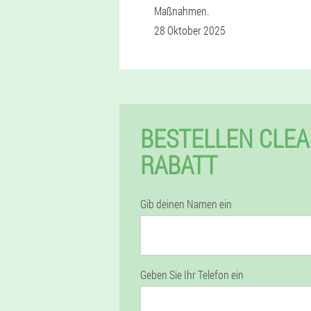
Maßnahmen.
28 Oktober 2025
BESTELLEN CLEA
RABATT
Gib deinen Namen ein
Geben Sie Ihr Telefon ein